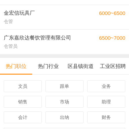
金宏信玩具厂
6000~6500
仓管
广东嘉欣达餐饮管理有限公司
6500~7000
仓管员
热门职位
热门行业
区县镇街道
工业区招聘
文员
跟单
业务
销售
市场
助理
会计
出纳
财务