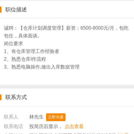
职位描述
诚聘：【仓库计划调度管理】薪资：6500-8000元/月，包吃
包住，具体面谈。
岗位要求
1、有仓库管理工作经验者
2、熟悉仓库I作流程
3、熟悉电脑操作,做出入库数据管理
联系方式
林先生
联系人
立即沟通
投简历后显示，
点击查看
联系电话