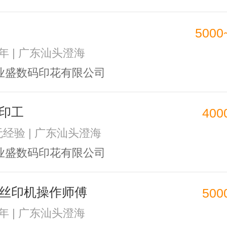
5000
2年 | 广东汕头澄海
业盛数码印花有限公司
印工
400
 无经验 | 广东汕头澄海
业盛数码印花有限公司
丝印机操作师傅
500
1年 | 广东汕头澄海