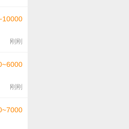
~10000
刚刚
0~6000
刚刚
0~7000