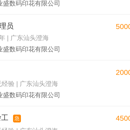
业盛数码印花有限公司
理员
500
1年 | 广东汕头澄海
业盛数码印花有限公司
200
 无经验 | 广东汕头澄海
业盛数码印花有限公司
杂工
450
急