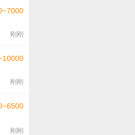
0~7000
刚刚
~10000
刚刚
0~6500
刚刚