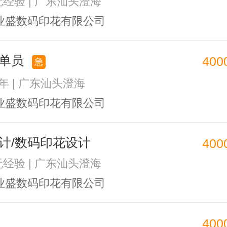
 无经验 | 广东汕头澄海
业盛数码印花有限公司
跟单员
400
急
1年 | 广东汕头澄海
业盛数码印花有限公司
计/数码印花设计
400
 无经验 | 广东汕头澄海
业盛数码印花有限公司
400