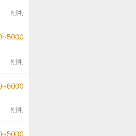
刚刚
0~5000
刚刚
0~6000
刚刚
0~5000