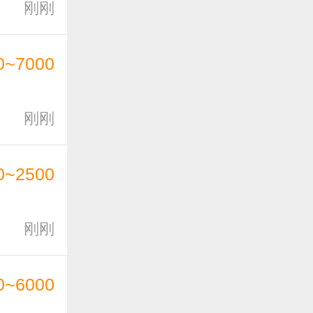
刚刚
0~7000
刚刚
0~2500
刚刚
0~6000