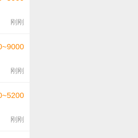
刚刚
0~9000
刚刚
0~5200
刚刚