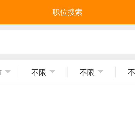
职位搜索
市
不限
不限