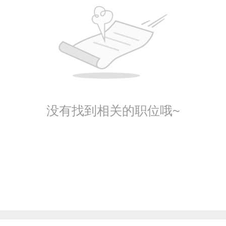
没有找到相关的职位哦~