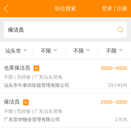
职位搜索
登录 | 注册
汕头市
不限
不限
不限
仓库保洁员
3000~4000
急
不限 | 无经验 | 广东汕头澄海
汕头市午泰供应链管理有限公司
20小时内
保洁员
2500~3000
急
不限 | 无经验 | 广东汕头澄海
广东宜华物业管理有限公司
2天内