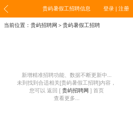
贵屿暑假工招聘信息
登录 | 注册
当前位置：
贵屿招聘网
＞贵屿暑假工招聘
新增精准招聘功能、数据不断更新中...
未到找到合适相关[贵屿暑假工招聘]内容，
您可以 返回 [
贵屿招聘网
] 首页
查看更多...