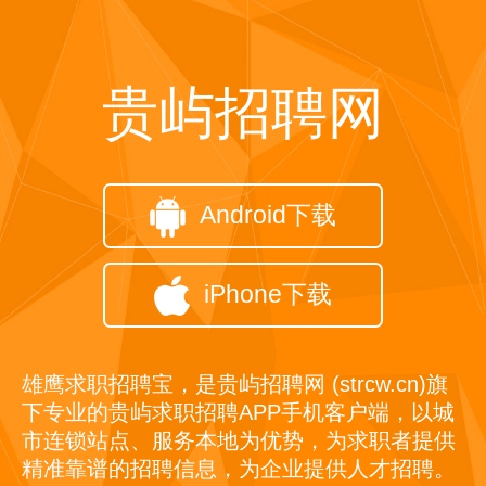
贵屿招聘网
Android下载
iPhone下载
雄鹰求职招聘宝，是贵屿招聘网 (strcw.cn)旗
下专业的贵屿求职招聘APP手机客户端，以城
市连锁站点、服务本地为优势，为求职者提供
精准靠谱的招聘信息，为企业提供人才招聘。