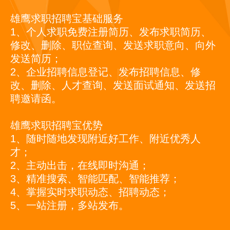
雄鹰求职招聘宝基础服务
1、个人求职免费注册简历、发布求职简历、
修改、删除、职位查询、发送求职意向、向外
发送简历；
2、企业招聘信息登记、发布招聘信息、修
改、删除、人才查询、发送面试通知、发送招
聘邀请函。
雄鹰求职招聘宝优势
1、随时随地发现附近好工作、附近优秀人
才；
2、主动出击，在线即时沟通；
3、精准搜索、智能匹配、智能推荐；
4、掌握实时求职动态、招聘动态；
5、一站注册，多站发布。